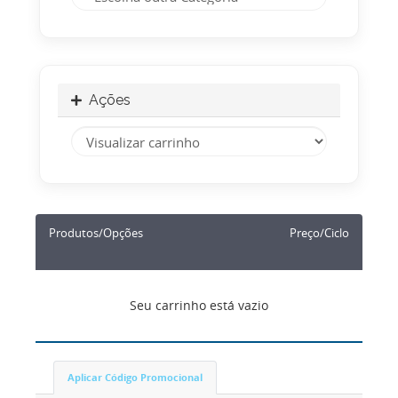
Ações
Produtos/Opções
Preço/Ciclo
Seu carrinho está vazio
Aplicar Código Promocional