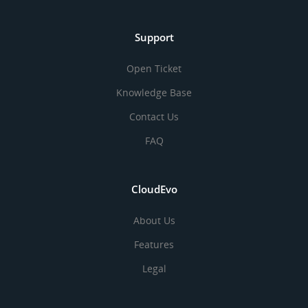
Support
Open Ticket
Knowledge Base
Contact Us
FAQ
CloudEvo
About Us
Features
Legal