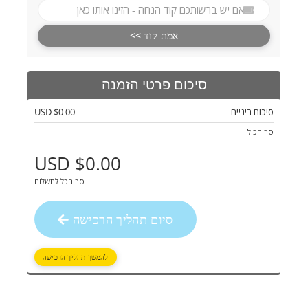
אמת קוד >>
סיכום פרטי הזמנה
$0.00 USD
סיכום ביניים
סך הכול
$0.00 USD
סך הכל לתשלום
סיום תהליך הרכישה
להמשך תהליך הרכישה