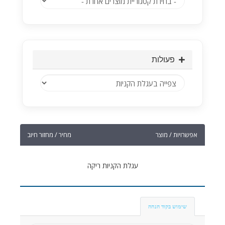
פעולות
אפשרויות / מוצר
מחיר / מחזור חיוב
עגלת הקניות ריקה
שימוש בקוד הנחה