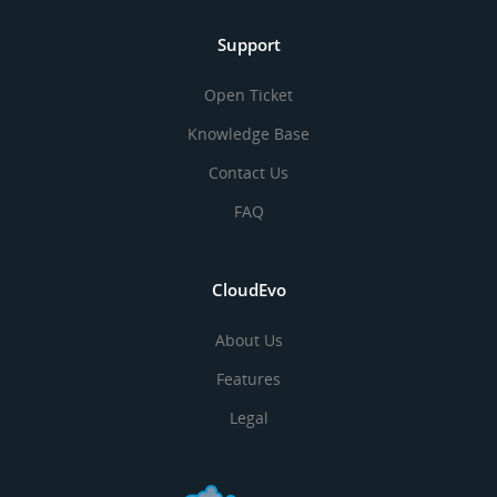
Support
Open Ticket
Knowledge Base
Contact Us
FAQ
CloudEvo
About Us
Features
Legal