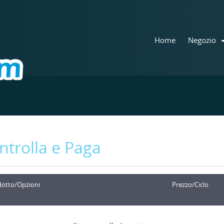
Home
Negozio
ntrolla e Paga
dotto/Opzioni
Prezzo/Ciclo