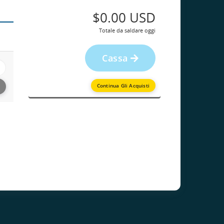
$0.00 USD
Totale da saldare oggi
Cassa
Continua Gli Acquisti