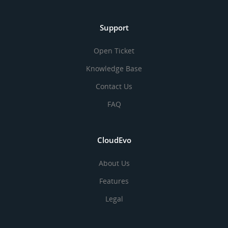
Support
Open Ticket
Knowledge Base
Contact Us
FAQ
CloudEvo
About Us
Features
Legal