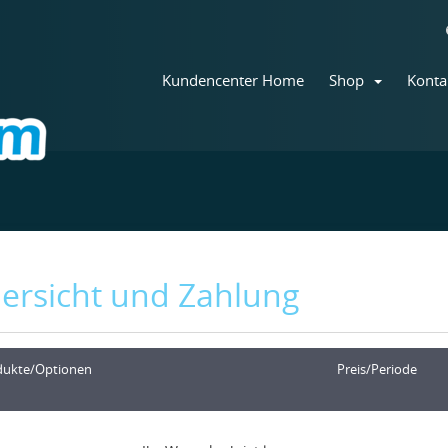
Kundencenter Home
Shop
Konta
ersicht und Zahlung
dukte/Optionen
Preis/Periode