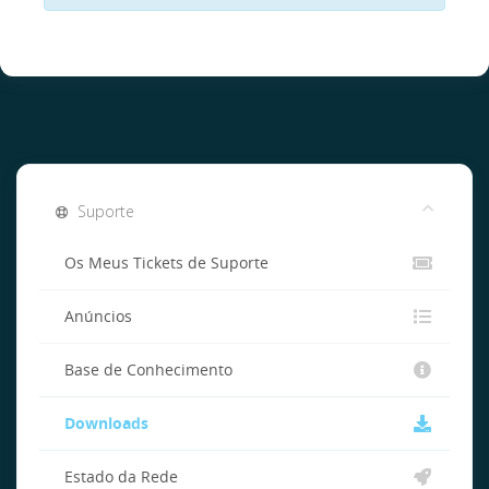
Suporte
Os Meus Tickets de Suporte
Anúncios
Base de Conhecimento
Downloads
Estado da Rede