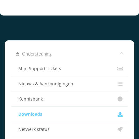
Ondersteuning
Mijn Support Tickets
Nieuws & Aankondigingen
Kennisbank
Downloads
Netwerk status