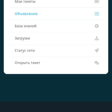
Мои тикеты
Объявления
База знаний
Загрузки
Статус сети
Открыть тикет