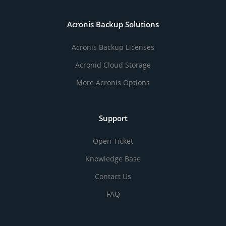
Acronis Backup Solutions
Acronis Backup Licenses
Acronid Cloud Storage
More Acronis Options
Support
Open Ticket
Knowledge Base
Contact Us
FAQ