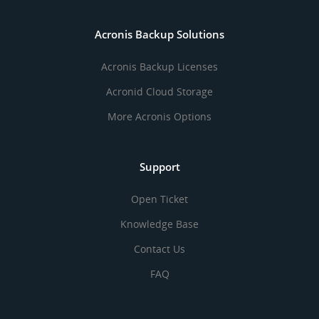
Acronis Backup Solutions
Acronis Backup Licenses
Acronid Cloud Storage
More Acronis Options
Support
Open Ticket
Knowledge Base
Contact Us
FAQ