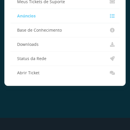
Meus Tickets de Suporte
Anúncios
Base de Conhecimento
Downloads
Status da Rede
Abrir Ticket