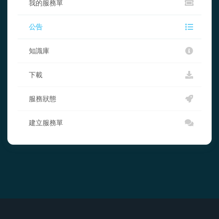
我的服務單
公告
知識庫
下載
服務狀態
建立服務單