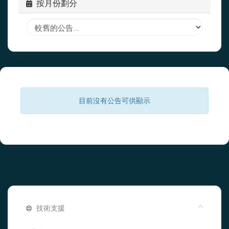
按月份劃分
目前沒有公告可供顯示
技術支援