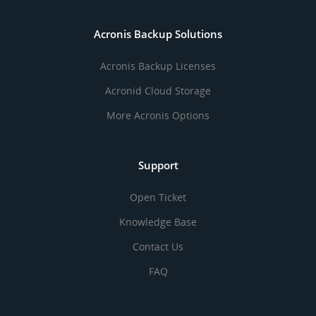
Acronis Backup Solutions
Acronis Backup Licenses
Acronid Cloud Storage
More Acronis Options
Support
Open Ticket
Knowledge Base
Contact Us
FAQ