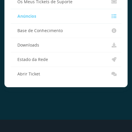
Os Meus Tickets de Suporte
Anúncios
Base de Conhecimento
Downloads
Estado da Rede
Abrir Ticket