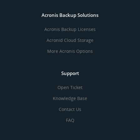
Acronis Backup Solutions
Acronis Backup Licenses
Acronid Cloud Storage
More Acronis Options
Support
Open Ticket
Knowledge Base
Contact Us
FAQ