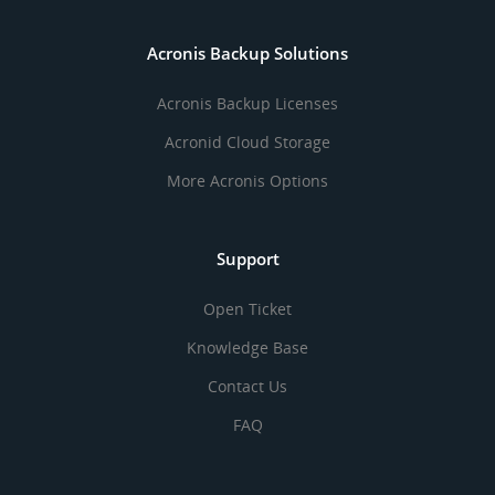
Acronis Backup Solutions
Acronis Backup Licenses
Acronid Cloud Storage
More Acronis Options
Support
Open Ticket
Knowledge Base
Contact Us
FAQ